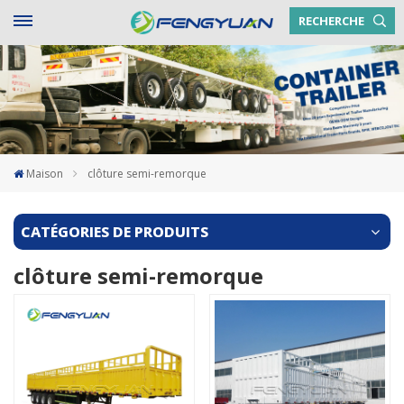
RECHERCHE
Maison
clôture semi-remorque
CATÉGORIES DE PRODUITS
clôture semi-remorque