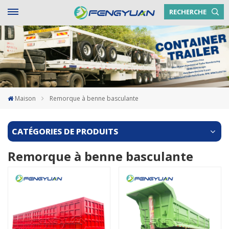
RECHERCHE
Maison
Remorque à benne basculante
CATÉGORIES DE PRODUITS
Remorque à benne basculante