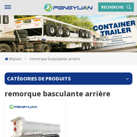
RECHERCHE
Maison
remorque basculante arrière
CATÉGORIES DE PRODUITS
remorque basculante arrière