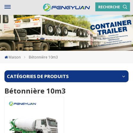
RECHERCHE
Maison
Bétonnière 10m3
CATÉGORIES DE PRODUITS
Bétonnière 10m3