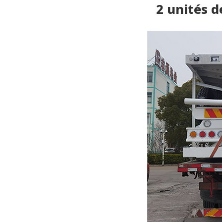
2 unités 