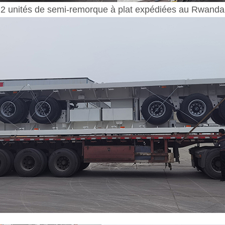
2 unités de semi-remorque à plat expédiées au Rwanda