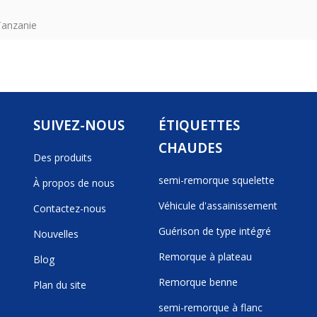
Tanzanie
SUIVEZ-NOUS
ÉTIQUETTES
CHAUDES
Des produits
semi-remorque squelette
À propos de nous
Véhicule d'assainissement
Contactez-nous
Guérison de type intégré
Nouvelles
Remorque à plateau
Blog
Remorque benne
Plan du site
semi-remorque à flanc