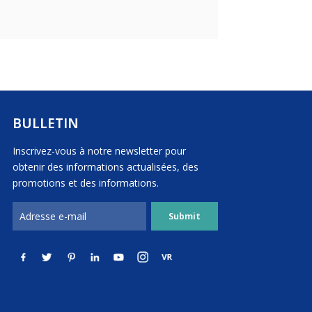
BULLETIN
Inscrivez-vous à notre newsletter pour
obtenir des informations actualisées, des
promotions et des informations.