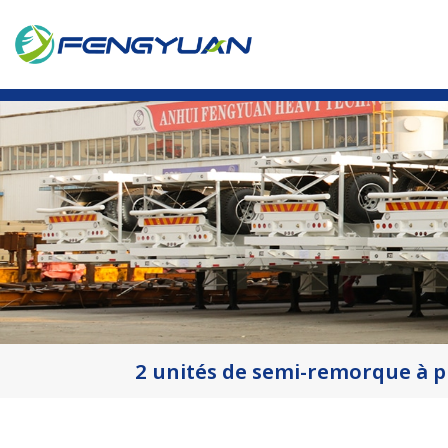
2 unités de semi-remorque à 