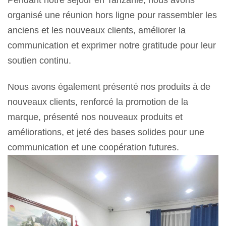
Pendant notre séjour en Tanzanie, nous avons
organisé une réunion hors ligne pour rassembler les
anciens et les nouveaux clients, améliorer la
communication et exprimer notre gratitude pour leur
soutien continu.
Nous avons également présenté nos produits à de
nouveaux clients, renforcé la promotion de la
marque, présenté nos nouveaux produits et
améliorations, et jeté des bases solides pour une
communication et une coopération futures.