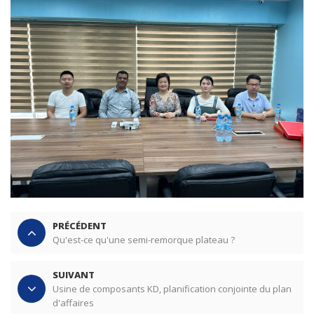
PRÉCÉDENT
Qu'est-ce qu'une semi-remorque plateau ?
SUIVANT
Usine de composants KD, planification conjointe du plan
d'affaires