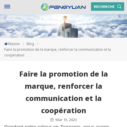
RECHERCHE
Maison
Blog
Faire la promotion de la marque, renforcer la communication et la
coopération
Faire la promotion de la
marque, renforcer la
communication et la
coopération
Mar 15, 2023