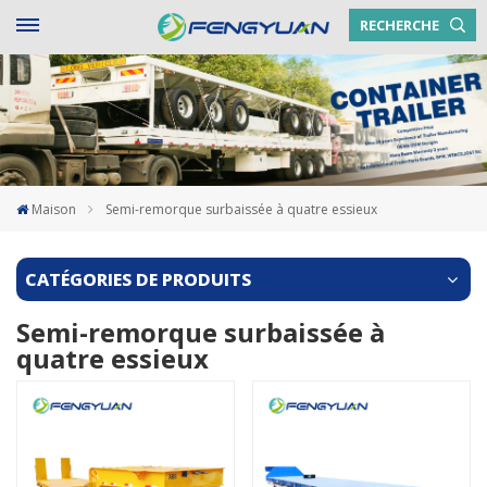
RECHERCHE
Maison
Semi-remorque surbaissée à quatre essieux
CATÉGORIES DE PRODUITS
Semi-remorque surbaissée à
quatre essieux