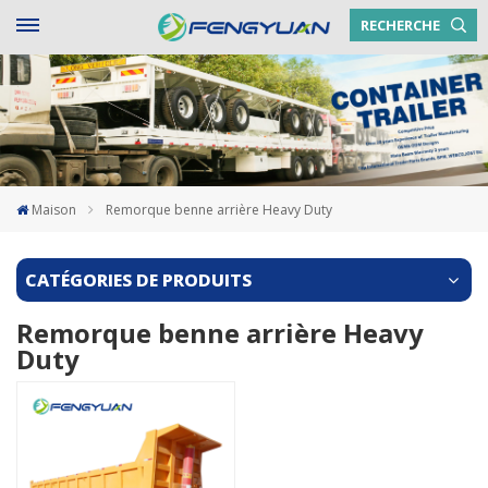
RECHERCHE
Maison
Remorque benne arrière Heavy Duty
CATÉGORIES DE PRODUITS
Remorque benne arrière Heavy
Duty