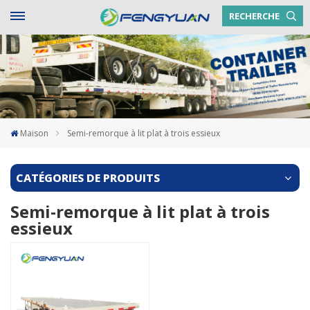
RECHERCHE
Maison
Semi-remorque à lit plat à trois essieux
CATÉGORIES DE PRODUITS
Semi-remorque à lit plat à trois
essieux